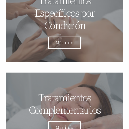
Tratamientos
Específicos por
Condición
Más info
Tratamientos
Complementarios
Más info