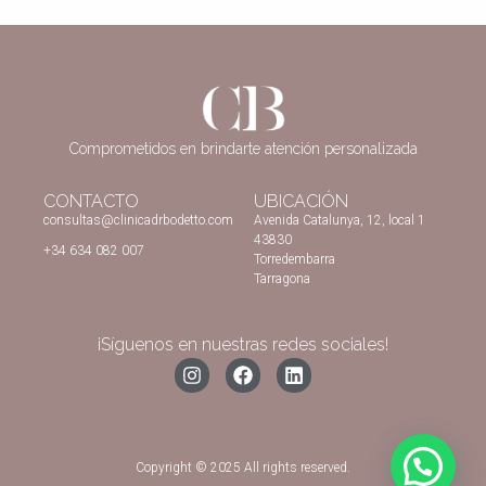
Comprometidos en brindarte atención personalizada
CONTACTO
UBICACIÓN
consultas@clinicadrbodetto.com
Avenida Catalunya, 12, local 1
43830
+34 634 082 007
Torredembarra
Tarragona
¡Síguenos en nuestras redes sociales!
Copyright © 2025 All rights reserved.