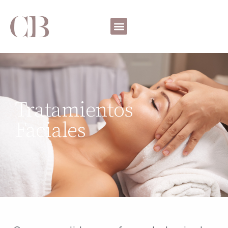
Tratamientos
Faciales