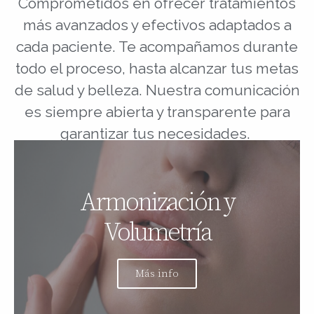
Comprometidos en ofrecer tratamientos
más avanzados y efectivos adaptados a
cada paciente. Te acompañamos durante
todo el proceso, hasta alcanzar tus metas
de salud y belleza. Nuestra comunicación
es siempre abierta y transparente para
garantizar tus necesidades.
Armonización y
Volumetría
Más info