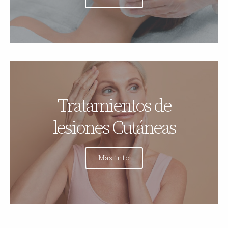
Tratamientos de
lesiones Cutáneas
Más info