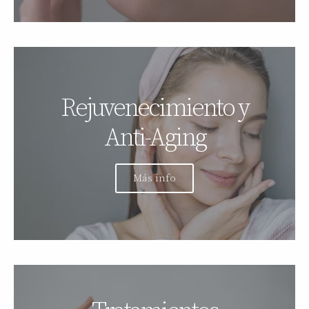
Rejuvenecimiento y
Anti-Aging
Más info